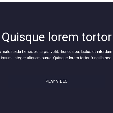
Quisque lorem tortor
malesuada fames ac turpis velit, rhoncus eu, luctus et interdum 
ipsum. Integer aliquam purus. Quisque lorem tortor fringilla sed.
PLAY VIDEO