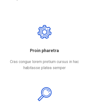
Proin pharetra
Cras congue lorem pretium cursus in hac
habitasse platea semper