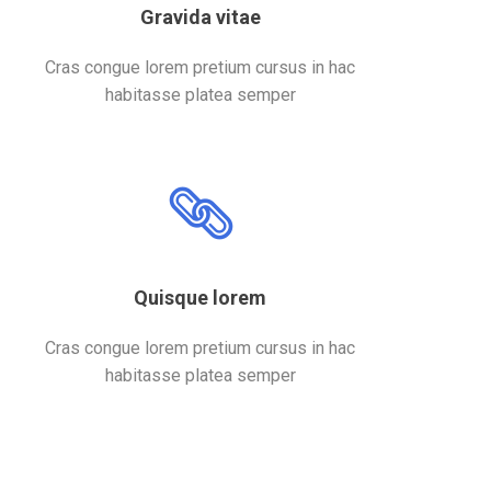
Gravida vitae
Cras congue lorem pretium cursus in hac
habitasse platea semper
Quisque lorem
Cras congue lorem pretium cursus in hac
habitasse platea semper