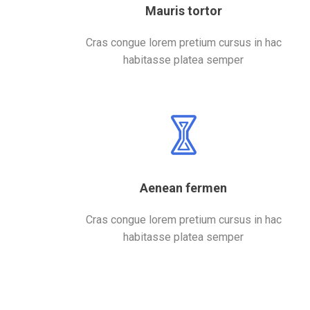
Mauris tortor
Cras congue lorem pretium cursus in hac
habitasse platea semper
Aenean fermen
Cras congue lorem pretium cursus in hac
habitasse platea semper