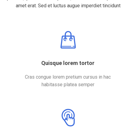
amet erat. Sed et luctus augue imperdiet tincidunt
Quisque lorem tortor
Cras congue lorem pretium cursus in hac
habitasse platea semper