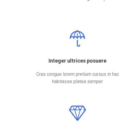
Integer ultrices posuere
Cras congue lorem pretium cursus in hac
habitasse platea semper