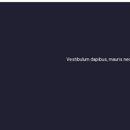
Vestibulum dapibus, mauris nec 