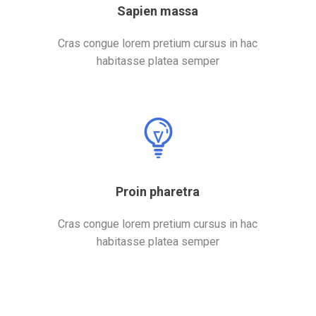
Sapien massa
Cras congue lorem pretium cursus in hac
habitasse platea semper
Proin pharetra
Cras congue lorem pretium cursus in hac
habitasse platea semper