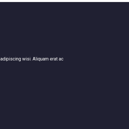
adipiscing wisi. Aliquam erat ac